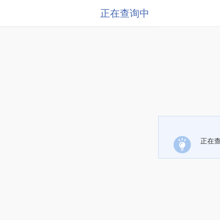
正在查询中
正在