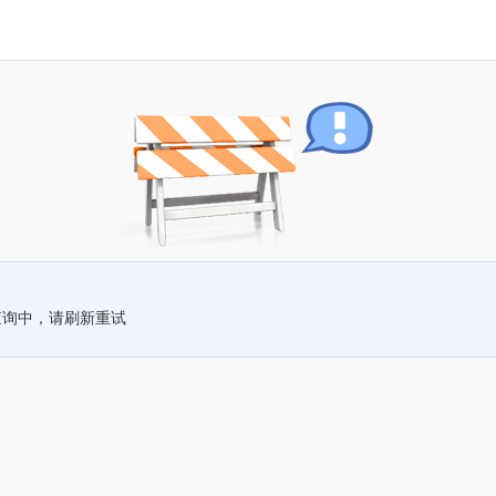
查询中，请刷新重试